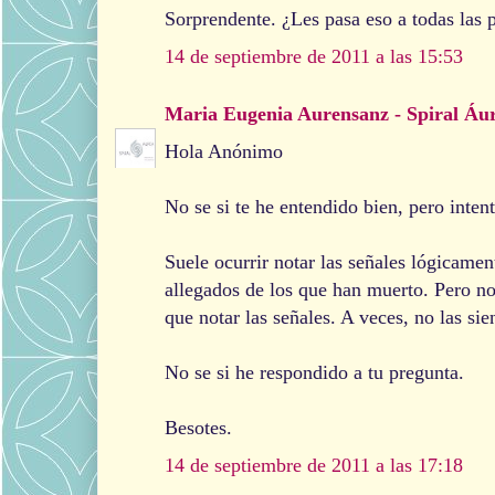
Sorprendente. ¿Les pasa eso a todas las 
14 de septiembre de 2011 a las 15:53
Maria Eugenia Aurensanz - Spiral Áu
Hola Anónimo
No se si te he entendido bien, pero inten
Suele ocurrir notar las señales lógicamen
allegados de los que han muerto. Pero no 
que notar las señales. A veces, no las sie
No se si he respondido a tu pregunta.
Besotes.
14 de septiembre de 2011 a las 17:18