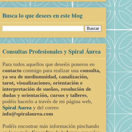
Busca lo que desees en este blog
Consultas Profesionales y Spiral Áurea
Para todos aquellos que deseéis poneros en
contacto
conmigo para realizar una
consulta,
ya sea de mediumnidad, canalización,
tarot, visualizaciones, orientación e
interpretación de sueños, resolución de
dudas y orientación, cursos y talleres
,
podéis hacerlo a través de mi página web,
Spiral Aurea
y del correo
info@spiralaurea.com
Podéis encontrar más información pinchando