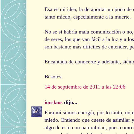
Esa es mi idea, la de aportar un poco de 
tanto miedo, especialmente a la muerte.
No se si habría mala comunicación o no, 
de seres, los que van fácil a la luz y a l
son bastante más difíciles de entender, p
Encantada de conocerte y adelante, siénte
Besotes.
14 de septiembre de 2011 a las 22:06
ion-laos
dijo...
Para mí somos energía, por lo tanto, no 
miedo. Entiendo que cueste de asimilar y 
algo de esto con naturalidad, pues como